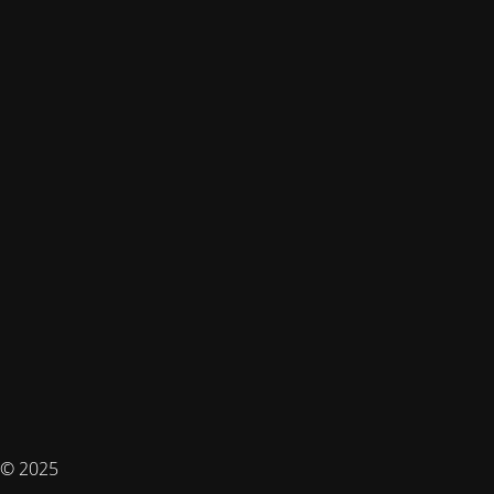
© 2025