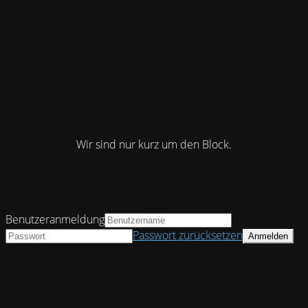
Wir sind nur kurz um den Block.
Benutzeranmeldung
Passwort zurücksetzen