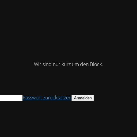
Wir sind nur kurz um den Block.
Passwort zurücksetzen