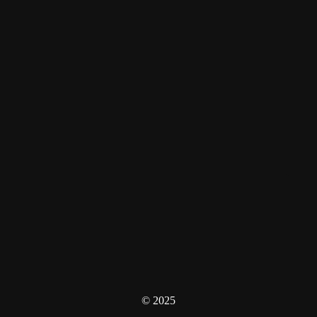
© 2025