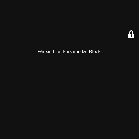
Wir sind nur kurz um den Block.