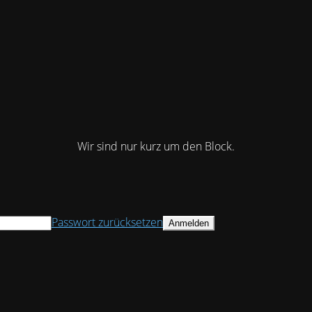
Wir sind nur kurz um den Block.
Passwort zurücksetzen