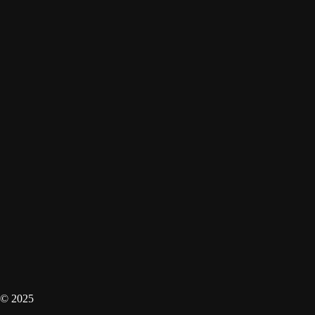
© 2025