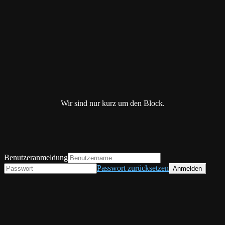
Wir sind nur kurz um den Block.
Benutzeranmeldung
Passwort zurücksetzen