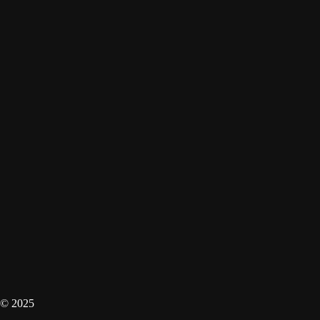
© 2025