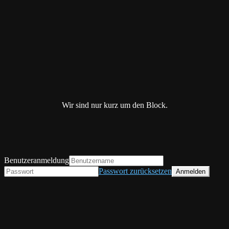
Wir sind nur kurz um den Block.
Benutzeranmeldung
Passwort zurücksetzen