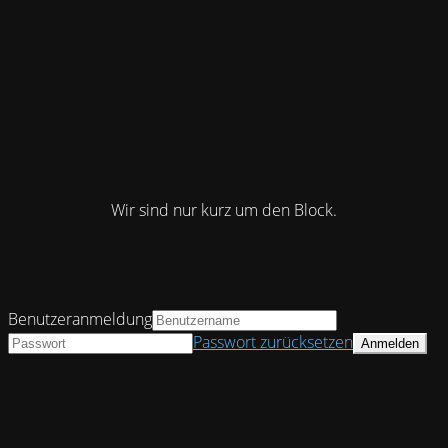
Wir sind nur kurz um den Block.
Benutzeranmeldung
Passwort zurücksetzen