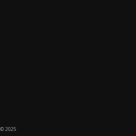
© 2025