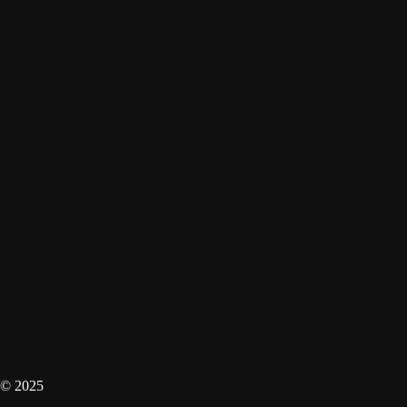
© 2025