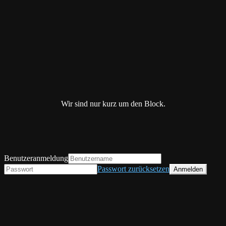
Wir sind nur kurz um den Block.
Benutzeranmeldung
Passwort zurücksetzen